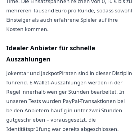
Time. Die Einsatzspannen reichen von 0,10 € bis zu
mehreren Tausend Euro pro Runde, sodass sowohl
Einsteiger als auch erfahrene Spieler auf ihre
Kosten kommen.
Idealer Anbieter für schnelle
Auszahlungen
Jokerstar und JackpotPiraten sind in dieser Disziplin
führend. E-Wallet-Auszahlungen werden in der
Regel innerhalb weniger Stunden bearbeitet. In
unseren Tests wurden PayPal-Transaktionen bei
beiden Anbietern häufig in unter zwei Stunden
gutgeschrieben – vorausgesetzt, die
Identitätsprüfung war bereits abgeschlossen.