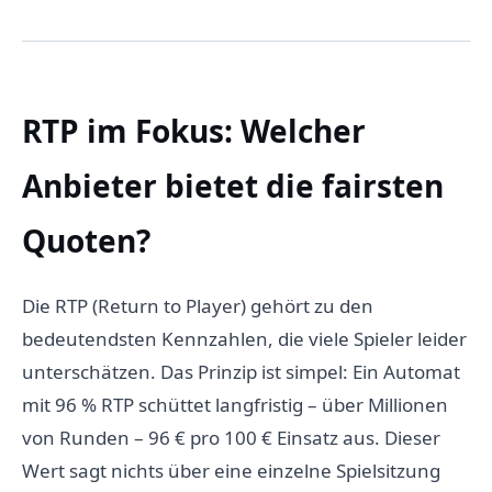
RTP im Fokus: Welcher
Anbieter bietet die fairsten
Quoten?
Die RTP (Return to Player) gehört zu den
bedeutendsten Kennzahlen, die viele Spieler leider
unterschätzen. Das Prinzip ist simpel: Ein Automat
mit 96 % RTP schüttet langfristig – über Millionen
von Runden – 96 € pro 100 € Einsatz aus. Dieser
Wert sagt nichts über eine einzelne Spielsitzung