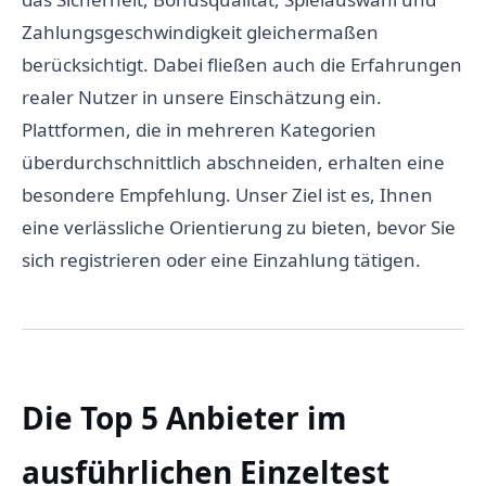
Zahlungsgeschwindigkeit gleichermaßen
berücksichtigt. Dabei fließen auch die Erfahrungen
realer Nutzer in unsere Einschätzung ein.
Plattformen, die in mehreren Kategorien
überdurchschnittlich abschneiden, erhalten eine
besondere Empfehlung. Unser Ziel ist es, Ihnen
eine verlässliche Orientierung zu bieten, bevor Sie
sich registrieren oder eine Einzahlung tätigen.
Die Top 5 Anbieter im
ausführlichen Einzeltest