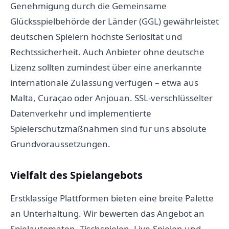
Genehmigung durch die Gemeinsame
Glücksspielbehörde der Länder (GGL) gewährleistet
deutschen Spielern höchste Seriosität und
Rechtssicherheit. Auch Anbieter ohne deutsche
Lizenz sollten zumindest über eine anerkannte
internationale Zulassung verfügen – etwa aus
Malta, Curaçao oder Anjouan. SSL-verschlüsselter
Datenverkehr und implementierte
Spielerschutzmaßnahmen sind für uns absolute
Grundvoraussetzungen.
Vielfalt des Spielangebots
Erstklassige Plattformen bieten eine breite Palette
an Unterhaltung. Wir bewerten das Angebot an
Spielautomaten, Tischspielen, Live-Spielen und