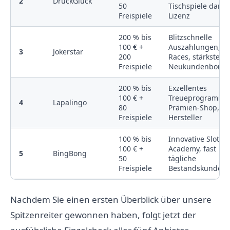
2
DrückGlück
50
Tischspiele dank 
Freispiele
Lizenz
200 % bis
Blitzschnelle
100 € +
Auszahlungen, C
3
Jokerstar
200
Races, stärkster
Freispiele
Neukundenbonu
200 % bis
Exzellentes
100 € +
Treueprogramm,
4
Lapalingo
80
Prämien-Shop, 20
Freispiele
Hersteller
100 % bis
Innovative Slot
100 € +
Academy, fast
5
BingBong
50
tägliche
Freispiele
Bestandskundenb
Nachdem Sie einen ersten Überblick über unsere
Spitzenreiter gewonnen haben, folgt jetzt der