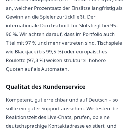
an, welcher Prozentsatz der Einsätze langfristig als
Gewinn an die Spieler zurückfließt. Der
internationale Durchschnitt für Slots liegt bei 95–
96 %. Wir achten darauf, dass im Portfolio auch
Titel mit 97 % und mehr vertreten sind. Tischspiele
wie Blackjack (bis 99,5 %) oder europäisches
Roulette (97,3 %) weisen strukturell höhere
Quoten auf als Automaten.
Qualität des Kundenservice
Kompetent, gut erreichbar und auf Deutsch – so
sollte ein guter Support aussehen. Wir testen die
Reaktionszeit des Live-Chats, prüfen, ob eine
deutschsprachige Kontaktadresse existiert, und