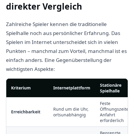
direkter Vergleich
Zahlreiche Spieler kennen die traditionelle
Spielhalle noch aus persönlicher Erfahrung. Das
Spielen im Internet unterscheidet sich in vielen
Punkten – manchmal zum Vorteil, manchmal ist es
einfach anders. Eine Gegenüberstellung der
wichtigsten Aspekte:
Stationäre
Kriterium
Internetplattform
Spielhalle
Feste
Rund um die Uhr,
Öffnungszeiten,
Erreichbarkeit
ortsunabhängig
Anfahrt
erforderlich
Begrenzte