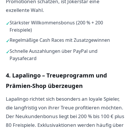
Promotionen schätzen, ist Jokerstar eine
exzellente Wahl.
Stärkster Willkommensbonus (200 % + 200
Freispiele)
Regelmäßige Cash Races mit Zusatzgewinnen
Schnelle Auszahlungen über PayPal und
Paysafecard
4. Lapalingo – Treueprogramm und
Prämien-Shop überzeugen
Lapalingo richtet sich besonders an loyale Spieler,
die langfristig von ihrer Treue profitieren möchten.
Der Neukundenbonus liegt bei 200 % bis 100 € plus
80 Freispiele. Exklusivaktionen werden häufig über