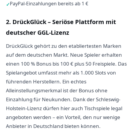
PayPal-Einzahlungen bereits ab 1 €
2. DrückGlück – Seriöse Plattform mit
deutscher GGL-Lizenz
DrückGlück gehört zu den etabliertesten Marken
auf dem deutschen Markt. Neue Spieler erhalten
einen 100 % Bonus bis 100 € plus 50 Freispiele. Das
Spielangebot umfasst mehr als 1.000 Slots von
führenden Herstellern. Ein echtes
Alleinstellungsmerkmal ist der Bonus ohne
Einzahlung für Neukunden. Dank der Schleswig-
Holstein-Lizenz dürfen hier auch Tischspiele legal
angeboten werden – ein Vorteil, den nur wenige
Anbieter in Deutschland bieten können.