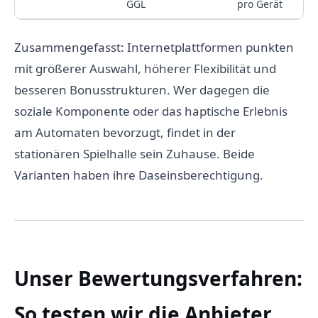
GGL
pro Gerät
Zusammengefasst: Internetplattformen punkten
mit größerer Auswahl, höherer Flexibilität und
besseren Bonusstrukturen. Wer dagegen die
soziale Komponente oder das haptische Erlebnis
am Automaten bevorzugt, findet in der
stationären Spielhalle sein Zuhause. Beide
Varianten haben ihre Daseinsberechtigung.
Unser Bewertungsverfahren:
So testen wir die Anbieter