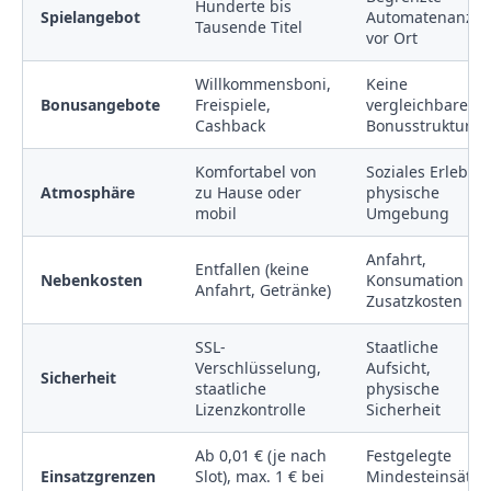
Hunderte bis
Spielangebot
Automatenanzah
Tausende Titel
vor Ort
Willkommensboni,
Keine
Bonusangebote
Freispiele,
vergleichbaren
Cashback
Bonusstrukturen
Komfortabel von
Soziales Erlebnis
Atmosphäre
zu Hause oder
physische
mobil
Umgebung
Anfahrt,
Entfallen (keine
Nebenkosten
Konsumation als
Anfahrt, Getränke)
Zusatzkosten
SSL-
Staatliche
Verschlüsselung,
Aufsicht,
Sicherheit
staatliche
physische
Lizenzkontrolle
Sicherheit
Ab 0,01 € (je nach
Festgelegte
Einsatzgrenzen
Slot), max. 1 € bei
Mindesteinsätze