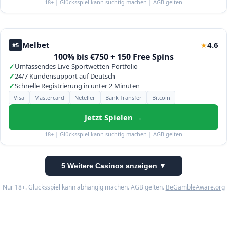
18+ | Glücksspiel kann süchtig machen | AGB gelten
Melbet
4.6
★
#5
100% bis €750 + 150 Free Spins
✓
Umfassendes Live-Sportwetten-Portfolio
✓
24/7 Kundensupport auf Deutsch
✓
Schnelle Registrierung in unter 2 Minuten
Visa
Mastercard
Neteller
Bank Transfer
Bitcoin
Jetzt Spielen →
18+ | Glücksspiel kann süchtig machen | AGB gelten
5 Weitere Casinos anzeigen ▼
Nur 18+. Glücksspiel kann abhängig machen. AGB gelten.
BeGambleAware.org